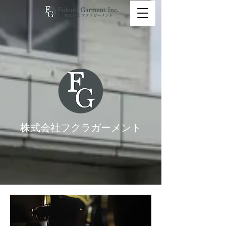
​株式会社フクラガーメント